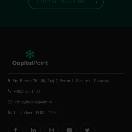
CONTACTEAZA-NE
Str. Buzesti 76 - 80, Etaj 7, Sector 1, Bucuresti, Romania
+4021 2031400
office@capitalpoint.ro
Luni-Vineri 09:00 - 17:30