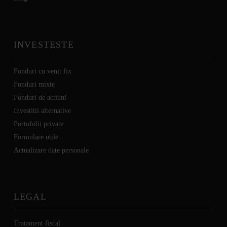
INVESTESTE
Fonduri cu venit fix
Fonduri mixte
Fonduri de actiuni
Investitii alternative
Portofolii private
Formulare utile
Actualizare date personale
LEGAL
Tratament fiscal