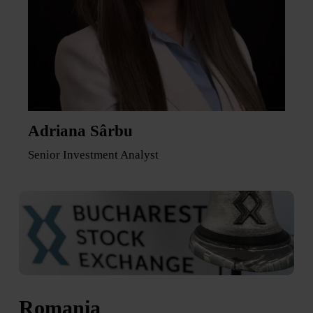
Adriana Sârbu
Senior Investment Analyst
Romania