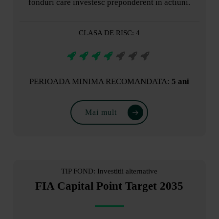
fonduri care investesc preponderent in actiuni.
CLASA DE RISC: 4
PERIOADA MINIMA RECOMANDATA:
5 ani
Mai mult
TIP FOND: Investitii alternative
FIA Capital Point Target 2035