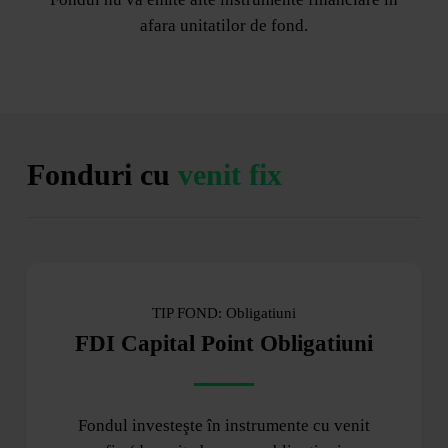
afara unitatilor de fond.
Fonduri cu
venit fix
TIP FOND: Obligatiuni
FDI Capital Point Obligatiuni
Fondul investeşte în instrumente cu venit