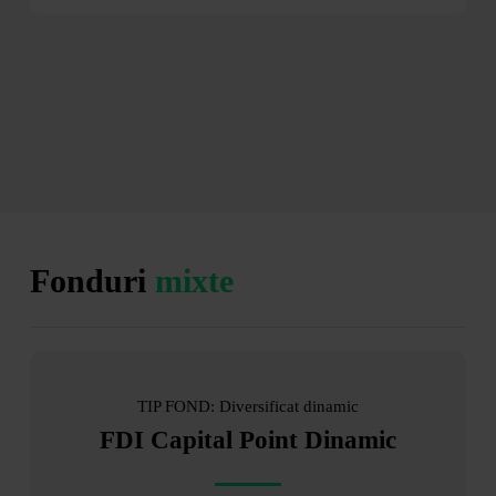
Fonduri
mixte
TIP FOND: Diversificat dinamic
FDI Capital Point Dinamic