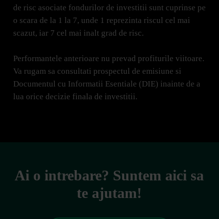
de risc asociate fondurilor de investitii sunt cuprinse pe
o scara de la 1 la 7, unde 1 reprezinta riscul cel mai
scazut, iar 7 cel mai inalt grad de risc.
Performantele anterioare nu prevad profiturile viitoare.
Va rugam sa consultati prospectul de emisiune si
Documentul cu Informatii Esentiale (DIE) inainte de a
lua orice decizie finala de investitii.
Ai o intrebare? Suntem aici sa
te ajutam!