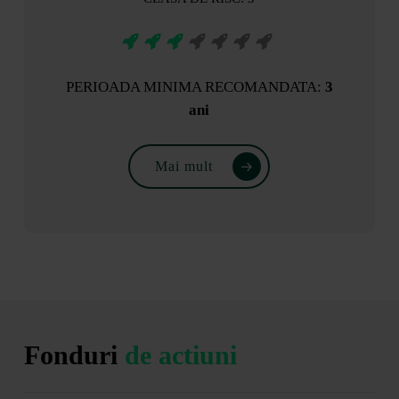
PERIOADA MINIMA RECOMANDATA:
3
ani
Mai mult
Fonduri
de actiuni