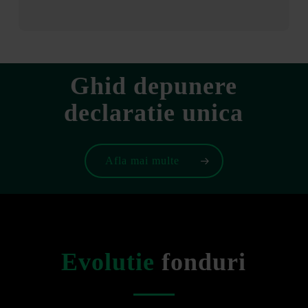
Ghid depunere
declaratie unica
Afla mai multe
Evolutie
fonduri