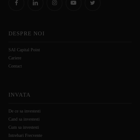
DESPRE NOI
SAI Capital Point
Cariere
C
ontact
INVATA
De ce sa investesti
Cand sa investesti
Cum sa investesti
Intrebari Frecvente