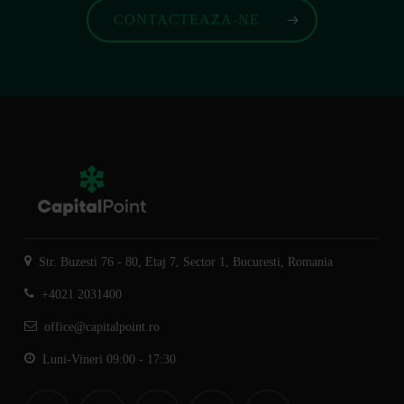
CONTACTEAZA-NE
Str. Buzesti 76 - 80, Etaj 7, Sector 1, Bucuresti, Romania
+4021 2031400
office@capitalpoint.ro
Luni-Vineri 09:00 - 17:30