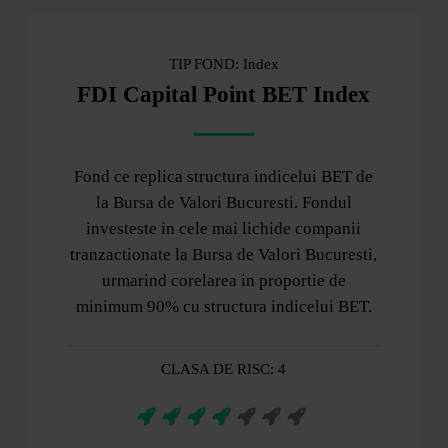
TIP FOND: Index
FDI Capital Point BET Index
Fond ce replica structura indicelui BET de
la Bursa de Valori Bucuresti. Fondul
investeste in cele mai lichide companii
tranzactionate la Bursa de Valori Bucuresti,
urmarind corelarea in proportie de
minimum 90% cu structura indicelui BET.
CLASA DE RISC: 4