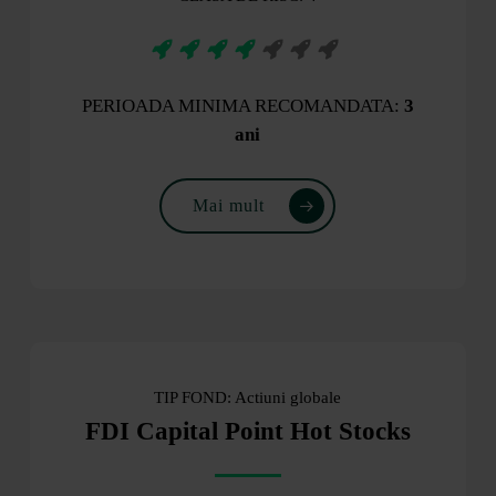
PERIOADA MINIMA RECOMANDATA:
3
ani
Mai mult
TIP FOND: Actiuni globale
FDI Capital Point Hot Stocks