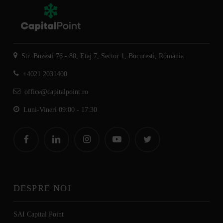
Str. Buzesti 76 - 80, Etaj 7, Sector 1, Bucuresti, Romania
+4021 2031400
office@capitalpoint.ro
Luni-Vineri 09:00 - 17:30
DESPRE NOI
SAI Capital Point