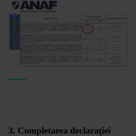
3. Completarea declarației