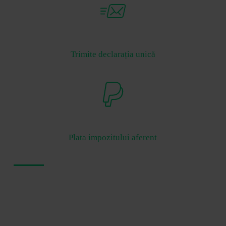
Trimite declarația unică
Plata impozitului aferent