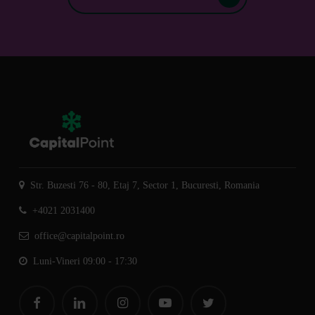
Str. Buzesti 76 - 80, Etaj 7, Sector 1, Bucuresti, Romania
+4021 2031400
office@capitalpoint.ro
Luni-Vineri 09:00 - 17:30