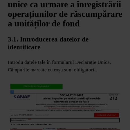
unice ca urmare a înregistrării
operațiunilor de răscumpărare
a unităților de fond
3.1. Introducerea datelor de
identificare
Introdu datele tale în formularul Declarație Unică.
Câmpurile marcate cu roșu sunt obligatorii.