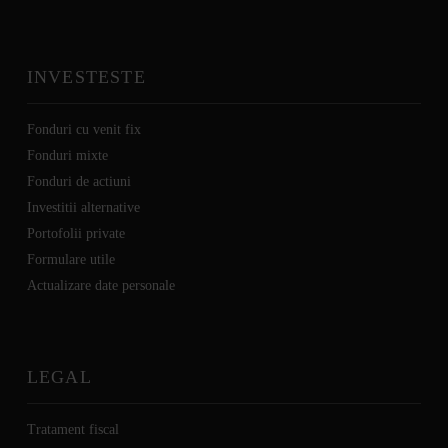
INVESTESTE
Fonduri cu venit fix
Fonduri mixte
Fonduri de actiuni
Investitii alternative
Portofolii private
Formulare utile
Actualizare date personale
LEGAL
Tratament fiscal