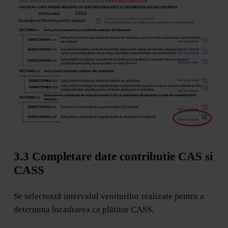
3.3 Completare date contributie CAS si
CASS
Se selectează intervalul veniturilor realizate pentru a
determina încadrarea ca plătitor CASS.