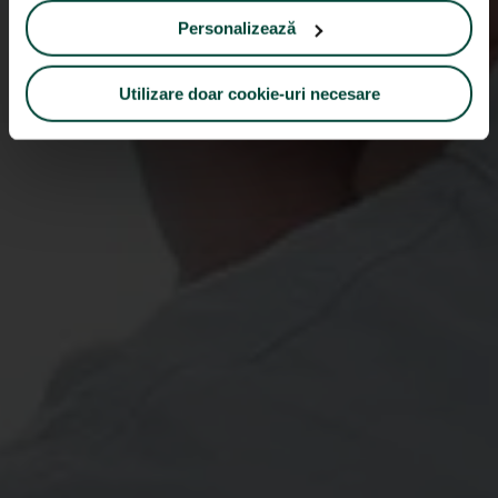
Personalizează
Utilizare doar cookie-uri necesare