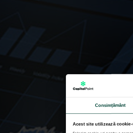
Consimțământ
Acest site utilizează cookie-