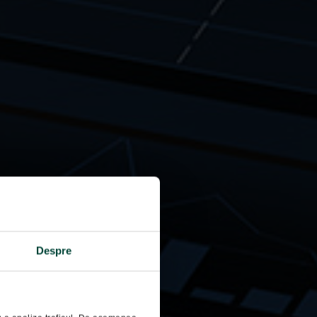
Despre