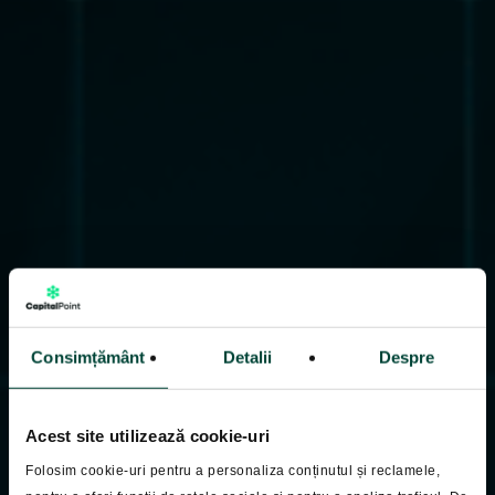
Consimțământ
Detalii
Despre
Acest site utilizează cookie-uri
Folosim cookie-uri pentru a personaliza conținutul și reclamele,