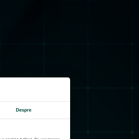
Despre