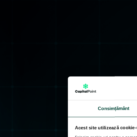
Consimțământ
Acest site utilizează cookie-