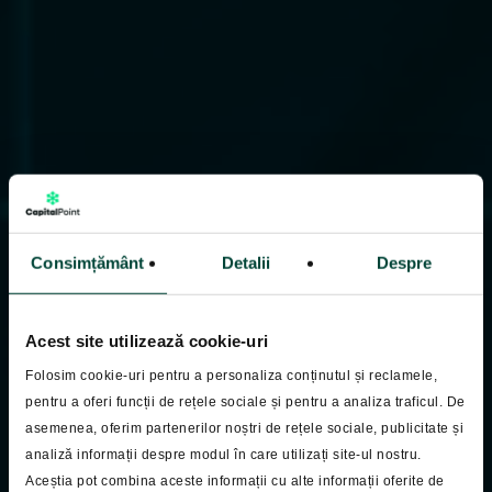
Consimțământ
Detalii
Despre
Acest site utilizează cookie-uri
Folosim cookie-uri pentru a personaliza conținutul și reclamele,
pentru a oferi funcții de rețele sociale și pentru a analiza traficul. De
asemenea, oferim partenerilor noștri de rețele sociale, publicitate și
analiză informații despre modul în care utilizați site-ul nostru.
Pastila Financiara
Aceștia pot combina aceste informații cu alte informații oferite de