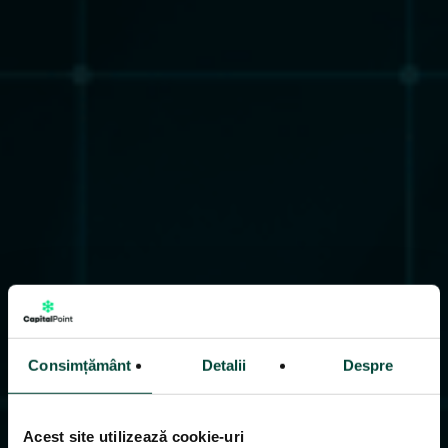
Consimțământ
Detalii
Despre
Acest site utilizează cookie-uri