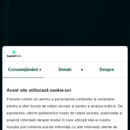
Consimțământ
Detalii
Despre
Acest site utilizează cookie-uri
Folosim cookie-uri pentru a personaliza conținutul și reclamele,
pentru a oferi funcții de rețele sociale și pentru a analiza traficul. De
asemenea, oferim partenerilor noștri de rețele sociale, publicitate și
analiză informații despre modul în care utilizați site-ul nostru.
Pastila Financiara
Aceștia pot combina aceste informații cu alte informații oferite de