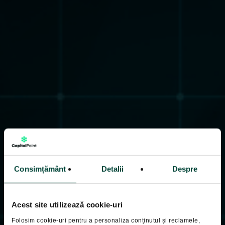
Consimțământ
Detalii
Despre
Acest site utilizează cookie-uri
Folosim cookie-uri pentru a personaliza conținutul și reclamele,