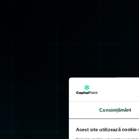
Consimțământ
Acest site utilizează cookie-