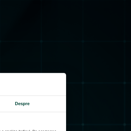
Despre