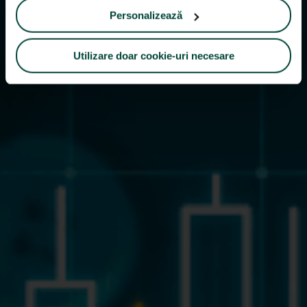
Personalizează
Utilizare doar cookie-uri necesare