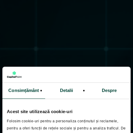
Consimțământ
Detalii
Despre
Acest site utilizează cookie-uri
Folosim cookie-uri pentru a personaliza conținutul și reclamele,
pentru a oferi funcții de rețele sociale și pentru a analiza traficul. De