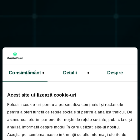
Consimțământ
Detalii
Despre
Acest site utilizează cookie-uri
Folosim cookie-uri pentru a personaliza conținutul și reclamele,
pentru a oferi funcții de rețele sociale și pentru a analiza traficul. De
asemenea, oferim partenerilor noștri de rețele sociale, publicitate și
analiză informații despre modul în care utilizați site-ul nostru.
Pastila Financiara
Aceștia pot combina aceste informații cu alte informații oferite de