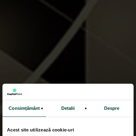
Consimțământ
Detalii
Despre
Acest site utilizează cookie-uri