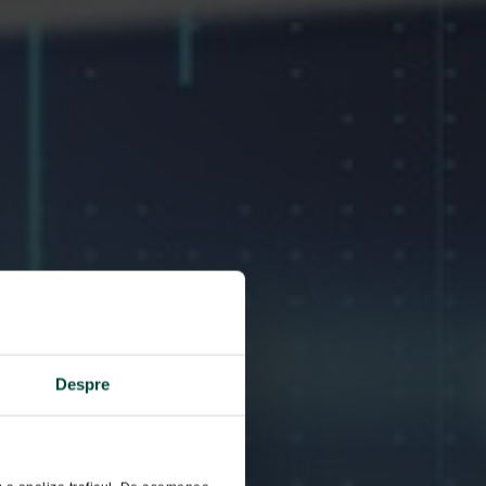
Despre