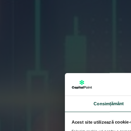
Consimțământ
Acest site utilizează cookie-