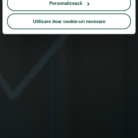
Personalizează
Utilizare doar cookie-uri necesare