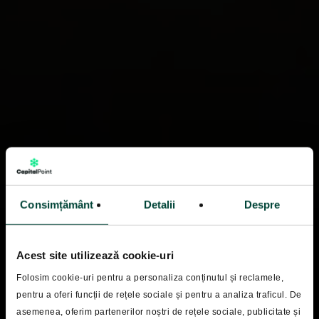
Consimțământ
Detalii
Despre
Acest site utilizează cookie-uri
Folosim cookie-uri pentru a personaliza conținutul și reclamele,
pentru a oferi funcții de rețele sociale și pentru a analiza traficul. De
asemenea, oferim partenerilor noștri de rețele sociale, publicitate și