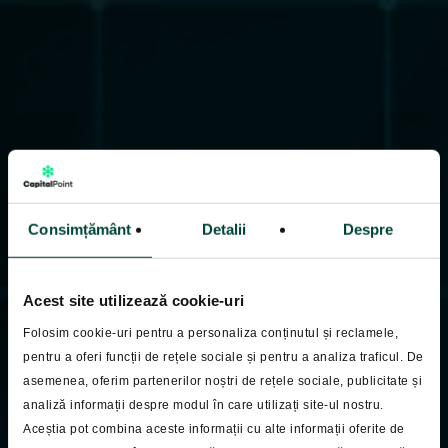
Consimțământ
Detalii
Despre
Acest site utilizează cookie-uri
Folosim cookie-uri pentru a personaliza conținutul și reclamele,
pentru a oferi funcții de rețele sociale și pentru a analiza traficul. De
asemenea, oferim partenerilor noștri de rețele sociale, publicitate și
analiză informații despre modul în care utilizați site-ul nostru.
Pastila Financiara
Aceștia pot combina aceste informații cu alte informații oferite de