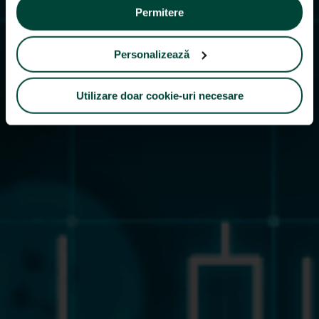
Permitere
Personalizează
Utilizare doar cookie-uri necesare