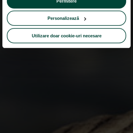
Permitere
Personalizează
Utilizare doar cookie-uri necesare