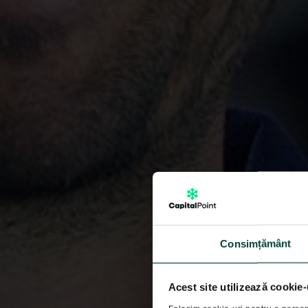
Consimțământ
Acest site utilizează cookie-