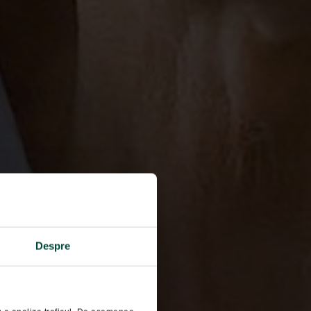
Despre